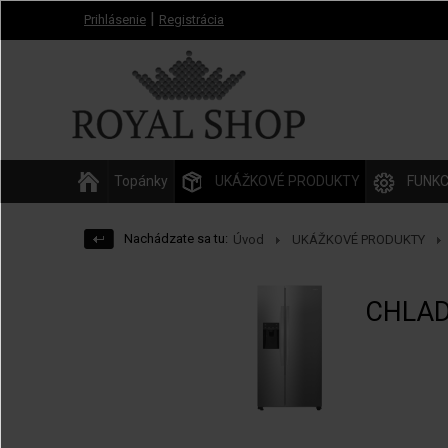
|
Prihlásenie
Registrácia
Topánky
UKÁŽKOVÉ PRODUKTY
FUNKC
Nachádzate sa tu:
Úvod
UKÁŽKOVÉ PRODUKTY
CHLAD