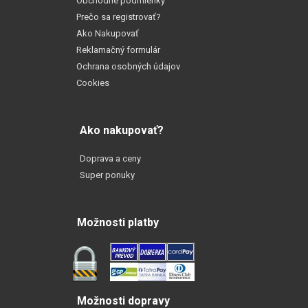
Obchodné podmienky
Prečo sa registrovať?
Ako Nakupovať
Reklamačný formulár
Ochrana osobných údajov
Cookies
Ako nakupovať?
Doprava a ceny
Super ponuky
Možnosti platby
Možnosti dopravy