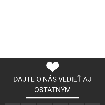
DAJTE O NÁS VEDIEŤ AJ
OSTATNÝM