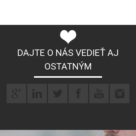
DAJTE O NÁS VEDIEŤ AJ
OSTATNÝM