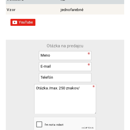
Vzor
jednofarebné
Otázka na predajcu