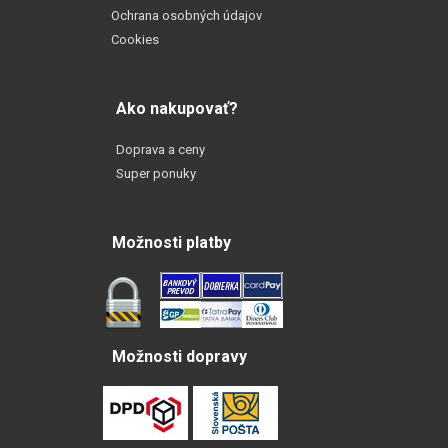
Ochrana osobných údajov
Cookies
Ako nakupovať?
Doprava a ceny
Super ponuky
Možnosti platby
Možnosti dopravy