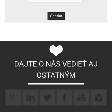
DAJTE O NÁS VEDIEŤ AJ
OSTATNÝM