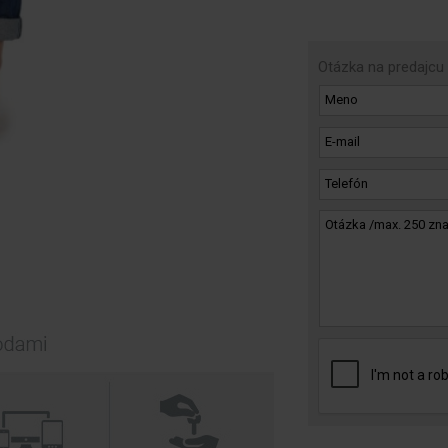
Otázka na predajcu